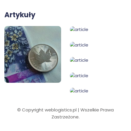
Artykuły
© Copyright weblogistics.pl | Wszelkie Prawa
Zastrzeżone.