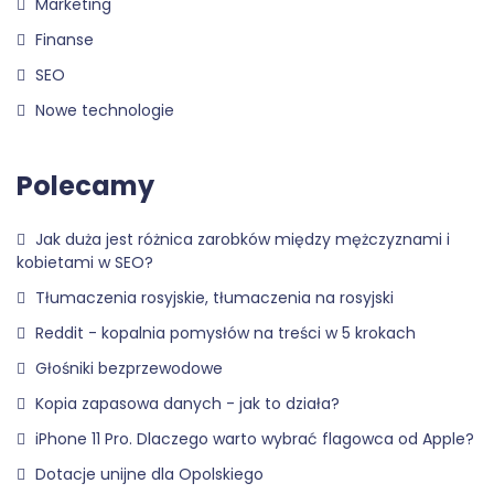
Marketing
Finanse
SEO
Nowe technologie
Polecamy
Jak duża jest różnica zarobków między mężczyznami i
kobietami w SEO?
Tłumaczenia rosyjskie, tłumaczenia na rosyjski
Reddit - kopalnia pomysłów na treści w 5 krokach
Głośniki bezprzewodowe
Kopia zapasowa danych - jak to działa?
iPhone 11 Pro. Dlaczego warto wybrać flagowca od Apple?
Dotacje unijne dla Opolskiego