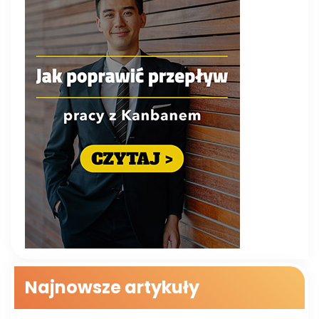
Najnowsze artykuły