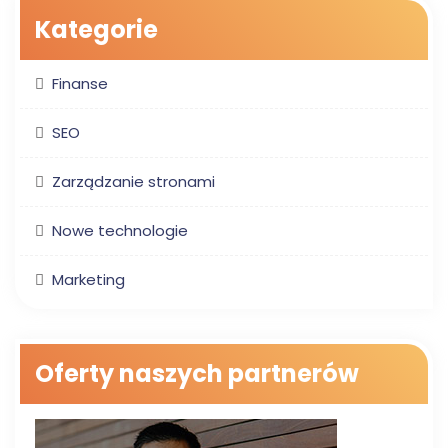
Kategorie
Finanse
SEO
Zarządzanie stronami
Nowe technologie
Marketing
Oferty naszych partnerów