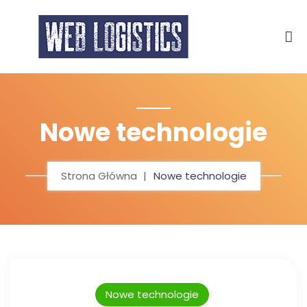
Nowe technologie
Strona Główna
Nowe technologie
Nowe technologie