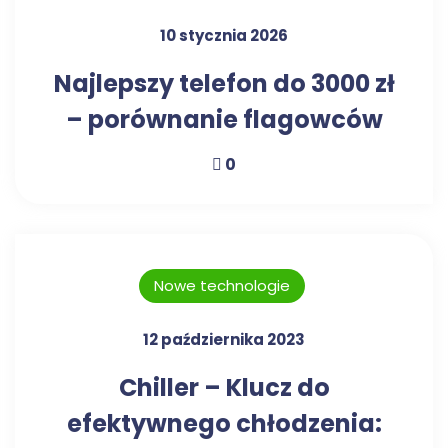
10 stycznia 2026
Najlepszy telefon do 3000 zł
– porównanie flagowców
0
Nowe technologie
12 października 2023
Chiller – Klucz do
efektywnego chłodzenia: