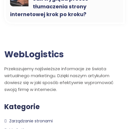
tłumaczenia strony
internetowej krok po kroku?
WebLogistics
Przekazujemy najświeższe informacje ze świata
wirtualnego marketingu. Dzięki naszym artykułom
dowiesz się w jaki sposób efektywnie wypromować
swoją firmę w internecie.
Kategorie
Zarządzanie stronami