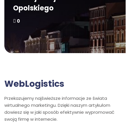
Opolskiego
0
WebLogistics
Przekazujemy najświeższe informacje ze świata
wirtualnego marketingu. Dzięki naszym artykułom
dowiesz się w jaki sposób efektywnie wypromować
swoją firmę w internecie.