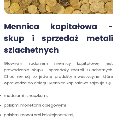
Mennica kapitałowa -
skup i sprzedaż metali
szlachetnych
Głównym zadaniem mennicy kapitałowej jest
prowadzenie skupu i sprzedaży metali szlachetnych.
Choć nie są to jedyne produkty inwestycyjne, które
wprowadza do obiegu. Mennica kapitałowa zajmuje się:
medalami i znaczkami,
polskimi monetami obiegowymi,
polskimi monetami kolekcjonerskimi,