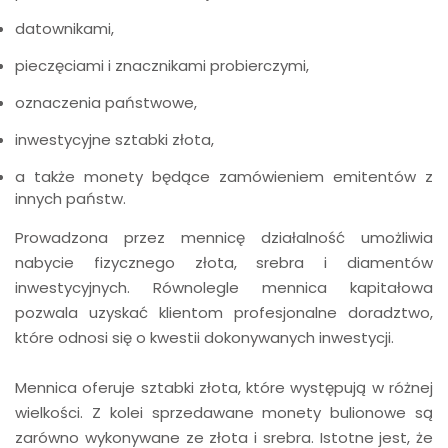
datownikami,
pieczęciami i znacznikami probierczymi,
oznaczenia państwowe,
inwestycyjne sztabki złota,
a także monety będące zamówieniem emitentów z
innych państw.
Prowadzona przez mennicę działalność umożliwia
nabycie fizycznego złota, srebra i diamentów
inwestycyjnych. Równolegle mennica kapitałowa
pozwala uzyskać klientom profesjonalne doradztwo,
które odnosi się o kwestii dokonywanych inwestycji.
Mennica oferuje sztabki złota, które występują w różnej
wielkości. Z kolei sprzedawane monety bulionowe są
zarówno wykonywane ze złota i srebra. Istotne jest, że