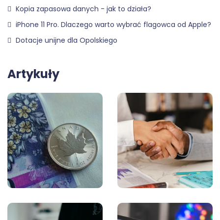
Kopia zapasowa danych - jak to działa?
iPhone 11 Pro. Dlaczego warto wybrać flagowca od Apple?
Dotacje unijne dla Opolskiego
Artykuły