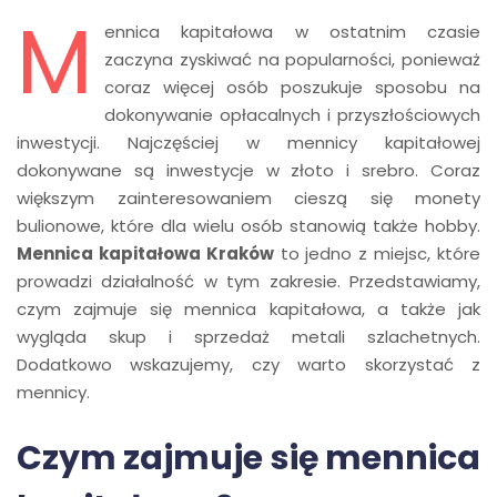
M
ennica kapitałowa w ostatnim czasie
zaczyna zyskiwać na popularności, ponieważ
coraz więcej osób poszukuje sposobu na
dokonywanie opłacalnych i przyszłościowych
inwestycji. Najczęściej w mennicy kapitałowej
dokonywane są inwestycje w złoto i srebro. Coraz
większym zainteresowaniem cieszą się monety
bulionowe, które dla wielu osób stanowią także hobby.
Mennica kapitałowa Kraków
to jedno z miejsc, które
prowadzi działalność w tym zakresie. Przedstawiamy,
czym zajmuje się mennica kapitałowa, a także jak
wygląda skup i sprzedaż metali szlachetnych.
Dodatkowo wskazujemy, czy warto skorzystać z
mennicy.
Czym zajmuje się mennica