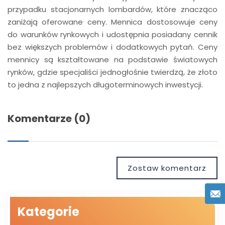
przypadku stacjonarnych lombardów, które znacząco
zaniżają oferowane ceny. Mennica dostosowuje ceny
do warunków rynkowych i udostępnia posiadany cennik
bez większych problemów i dodatkowych pytań. Ceny
mennicy są kształtowane na podstawie światowych
rynków, gdzie specjaliści jednogłośnie twierdzą, że złoto
to jedna z najlepszych długoterminowych inwestycji.
Komentarze (0)
Zostaw komentarz
Kategorie