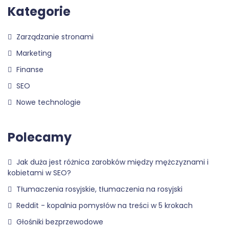
Kategorie
Zarządzanie stronami
Marketing
Finanse
SEO
Nowe technologie
Polecamy
Jak duża jest różnica zarobków między mężczyznami i
kobietami w SEO?
Tłumaczenia rosyjskie, tłumaczenia na rosyjski
Reddit - kopalnia pomysłów na treści w 5 krokach
Głośniki bezprzewodowe