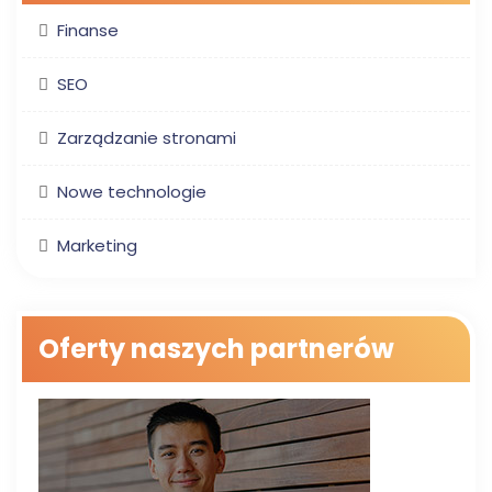
Finanse
SEO
Zarządzanie stronami
Nowe technologie
Marketing
Oferty naszych partnerów